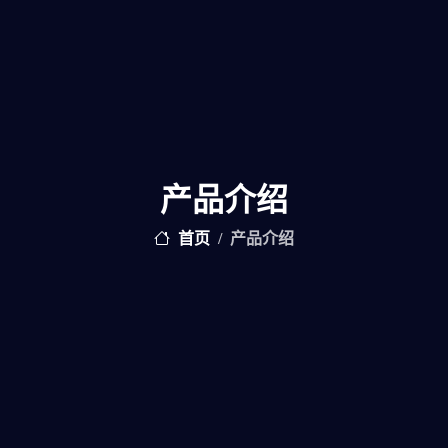
产品介绍
首页
产品介绍