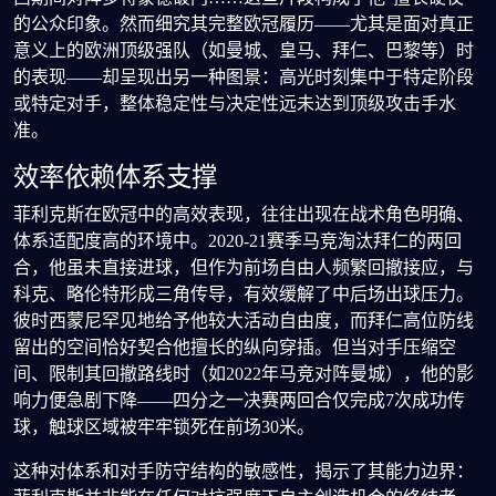
的公众印象。然而细究其完整欧冠履历——尤其是面对真正
意义上的欧洲顶级强队（如曼城、皇马、拜仁、巴黎等）时
的表现——却呈现出另一种图景：高光时刻集中于特定阶段
或特定对手，整体稳定性与决定性远未达到顶级攻击手水
准。
效率依赖体系支撑
菲利克斯在欧冠中的高效表现，往往出现在战术角色明确、
体系适配度高的环境中。2020-21赛季马竞淘汰拜仁的两回
合，他虽未直接进球，但作为前场自由人频繁回撤接应，与
科克、略伦特形成三角传导，有效缓解了中后场出球压力。
彼时西蒙尼罕见地给予他较大活动自由度，而拜仁高位防线
留出的空间恰好契合他擅长的纵向穿插。但当对手压缩空
间、限制其回撤路线时（如2022年马竞对阵曼城），他的影
响力便急剧下降——四分之一决赛两回合仅完成7次成功传
球，触球区域被牢牢锁死在前场30米。
这种对体系和对手防守结构的敏感性，揭示了其能力边界：