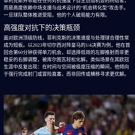
菲利克斯并非能在任何对抗强度下自主创造机会的终结者，
而是高度依赖中场支援与战术设计的“机会转化型”攻击手。
一旦球队整体推进受阻，他的个人破局能力有限。
高强度对抗下的决策瓶颈
面对欧洲顶级防线，菲利克斯的决策速度与处理球合理性常
成为短板。以2023年切尔西对阵皇马的1/4决赛为例，他在首
回合第60分钟获得单刀机会，却选择低效的左脚推射而非更
稳妥的右脚调整，被库尔图瓦轻松化解。类似场景在其欧冠
生涯中反复出现：在时间与空间被极度压缩的瞬间，他倾向
于强行完成射门或冒险直塞，而非回传或横移寻求更优解。