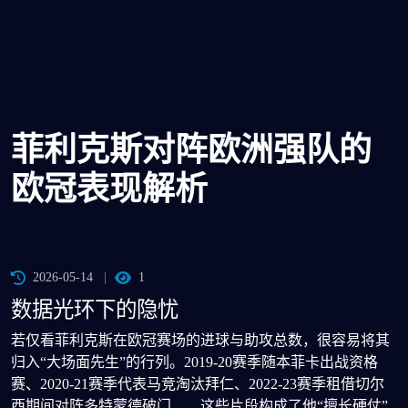
菲利克斯对阵欧洲强队的
欧冠表现解析
2026-05-14
1
数据光环下的隐忧
若仅看菲利克斯在欧冠赛场的进球与助攻总数，很容易将其
归入“大场面先生”的行列。2019-20赛季随本菲卡出战资格
赛、2020-21赛季代表马竞淘汰拜仁、2022-23赛季租借切尔
西期间对阵多特蒙德破门……这些片段构成了他“擅长硬仗”