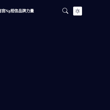
南宫ng相信品牌力量