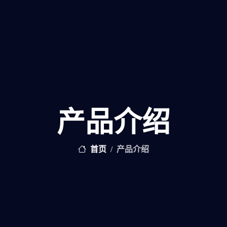
产品介绍
首页
产品介绍