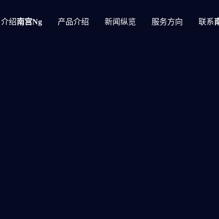
介绍
南宫ng
产品介绍
新闻纵览
服务方向
联系