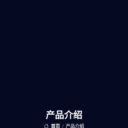
产品介绍
首页
产品介绍